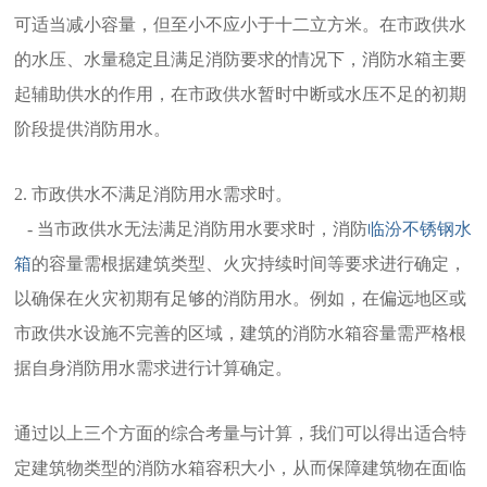
可适当减小容量，但至小不应小于十二立方米。在市政供水
的水压、水量稳定且满足消防要求的情况下，消防水箱主要
起辅助供水的作用，在市政供水暂时中断或水压不足的初期
阶段提供消防用水。
2. 市政供水不满足消防用水需求时。
- 当市政供水无法满足消防用水要求时，消防
临汾不锈钢水
箱
的容量需根据建筑类型、火灾持续时间等要求进行确定，
以确保在火灾初期有足够的消防用水。例如，在偏远地区或
市政供水设施不完善的区域，建筑的消防水箱容量需严格根
据自身消防用水需求进行计算确定。
通过以上三个方面的综合考量与计算，我们可以得出适合特
定建筑物类型的消防水箱容积大小，从而保障建筑物在面临