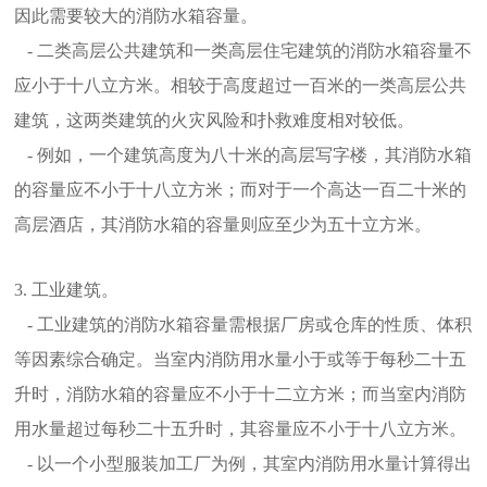
因此需要较大的消防水箱容量。
- 二类高层公共建筑和一类高层住宅建筑的消防水箱容量不
应小于十八立方米。相较于高度超过一百米的一类高层公共
建筑，这两类建筑的火灾风险和扑救难度相对较低。
- 例如，一个建筑高度为八十米的高层写字楼，其消防水箱
的容量应不小于十八立方米；而对于一个高达一百二十米的
高层酒店，其消防水箱的容量则应至少为五十立方米。
3. 工业建筑。
- 工业建筑的消防水箱容量需根据厂房或仓库的性质、体积
等因素综合确定。当室内消防用水量小于或等于每秒二十五
升时，消防水箱的容量应不小于十二立方米；而当室内消防
用水量超过每秒二十五升时，其容量应不小于十八立方米。
- 以一个小型服装加工厂为例，其室内消防用水量计算得出