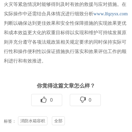
火灾等紧急情况时能够得到及时有效的救援与应对措施。在
实际操作中还需结合具体情况进行细致分析
www.lfqzysx.com
判断以确保达到更佳效果和安全性保障措施的实现效果更优
和成本效益更大化的双重目标得以实现和维护可持续发展原
则并充分遵守各项法规政策相关规定要求的同时保持实际可
行性和操作便利性以保证措施执行落实和效果评估工作的顺
利进行和有效推进。
你觉得这篇文章怎么样？
0
0
消防水箱容积
全部
标签：