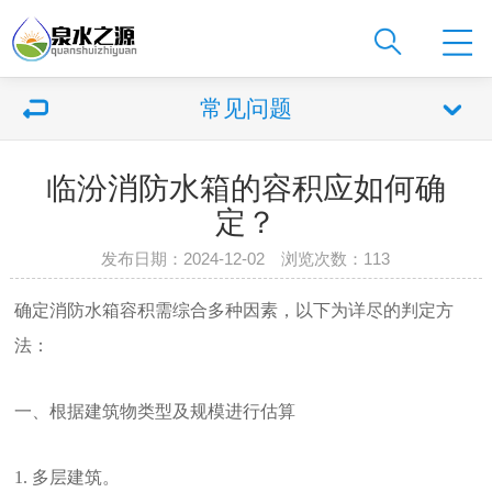
常见问题
临汾消防水箱的容积应如何确
定？
发布日期：2024-12-02 浏览次数：
113
确定消防水箱容积需综合多种因素，以下为详尽的判定方
法：
一、根据建筑物类型及规模进行估算
1. 多层建筑。