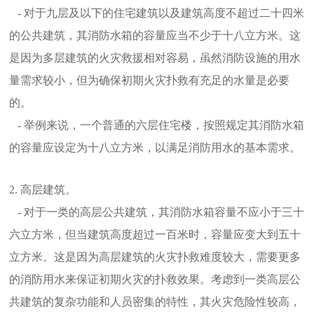
- 对于九层及以下的住宅建筑以及建筑高度不超过二十四米
的公共建筑，其消防水箱的容量应当不少于十八立方米。这
是因为多层建筑的火灾救援相对容易，虽然消防设施的用水
量需求较小，但为确保初期火灾扑救有充足的水量是必要
的。
- 举例来说，一个普通的六层住宅楼，按照规定其消防水箱
的容量应设定为十八立方米，以满足消防用水的基本需求。
2. 高层建筑。
- 对于一类的高层公共建筑，其消防水箱容量不应小于三十
六立方米，但当建筑高度超过一百米时，容量应变大到五十
立方米。这是因为高层建筑的火灾扑救难度较大，需要更多
的消防用水来保证初期火灾的扑救效果。考虑到一类高层公
共建筑的复杂功能和人员密集的特性，其火灾危险性较高，