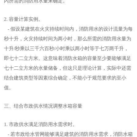
内所需的消防用水量来确定。
2. 容量计算实例。
- 假设某建筑在火灾持续时间内，消防用水的设计流量为每
秒十升，火灾持续时间为两小时，那么所需的消防用水量为
十升/秒乘以三千六百秒/小时乘以两小时等于七万两千升，
即七十二立方米。这意味着消防水箱的容量至少要能够满足
七十二立方米的水量储备，但这只是理论计算，实际中还需
结合建筑类型等因素综合确定，不能小于规范要求的至小
值。
三、结合市政供水情况调整水箱容量
1. 市政供水满足消防用水需求时。
- 若市政给水管网能够满足建筑的消防用水需求，消防水箱