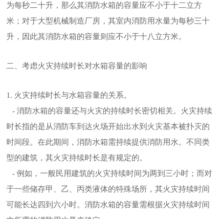
为每秒二十升，那么其消防水箱的容量应不小于十二立方
米；对于大型机械制造厂房，其室内消防用水量为每秒三十
升，因此其消防水箱的容量则应不小于十八立方米。
二、考虑火灾持续时长对水箱容量的影响
1. 火灾持续时长与水箱容量的关系。
- 消防水箱的容量还与火灾的持续时长密切相关。火灾持续
时长指的是从消防车到达火场开始出水到火灾基本被扑灭的
时间段。在此期间，消防水箱需持续提供消防用水。不同类
型的建筑，其火灾持续时长是有规定的。
- 例如，一般民用建筑的火灾持续时间为两到三小时；而对
于一些储存甲、乙、丙类液体的特殊场所，其火灾持续时间
可能长达四到六小时。消防水箱的容量需根据火灾持续时间